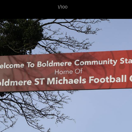
1/100