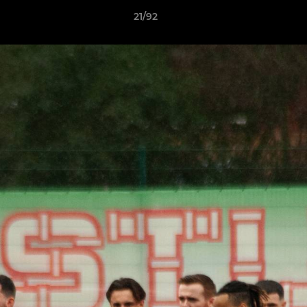
21/92