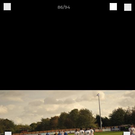
86/94