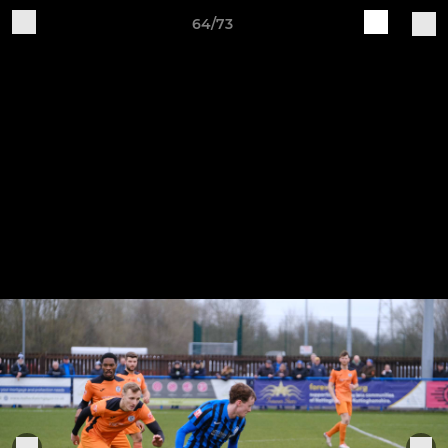
64/73