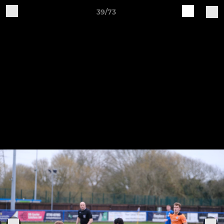
39/73