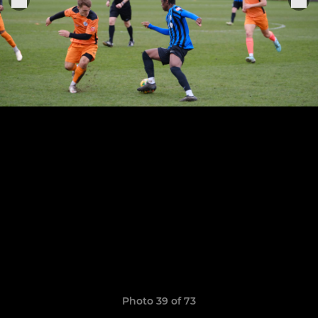
Photo 39 of 73